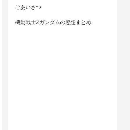
ごあいさつ
機動戦士Zガンダムの感想まとめ