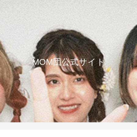
MOM団公式サイト