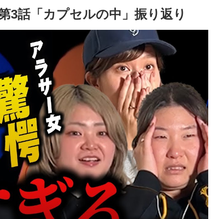
ム第3話「カプセルの中」振り返り