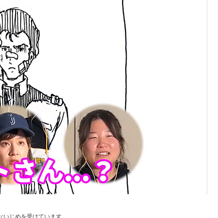
ないじめを受けています。