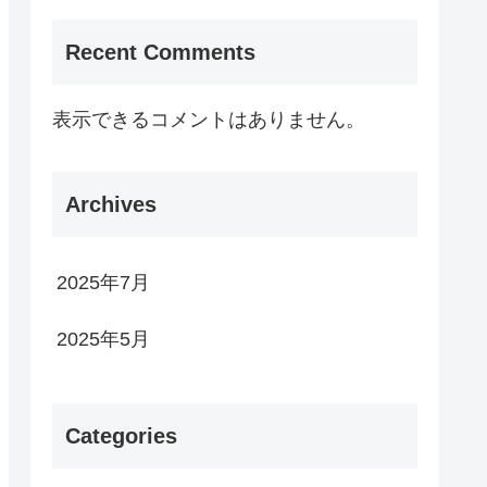
Recent Comments
表示できるコメントはありません。
Archives
2025年7月
2025年5月
Categories